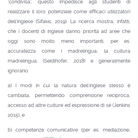
‘condivisa’, questo impedisce agli studenti di
realizzare il loro potenziale come efficaci utilizzatori
dell’inglese (Sifakis, 2019). La ricerca mostra, infatti,
che i docenti di inglese danno priorità ad aree che
oggi sono molto meno importanti, per es.
accuratezza come i madrelingua, la cultura
madrelingua; (Seidlhofer, 2018) e generalmente
ignorano:
a) I modi in cui la natura dell’inglese stesso è
cambiata, permettendo comprensione reciproca,
accesso ad altre culture ed espressione di sé (Jenkins
2015), e
b) competenze comunicative (per es. mediazione,