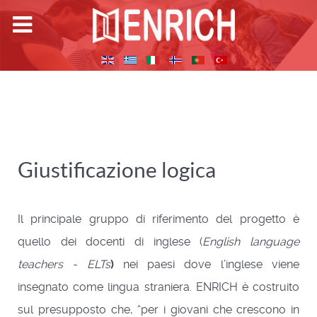
Giustificazione logica
Il principale gruppo di riferimento del progetto è
quello dei docenti di inglese (
English language
teachers - ELTs
)
nei paesi dove l’inglese viene
insegnato come lingua straniera. ENRICH è costruito
sul presupposto che, “per i giovani che crescono in